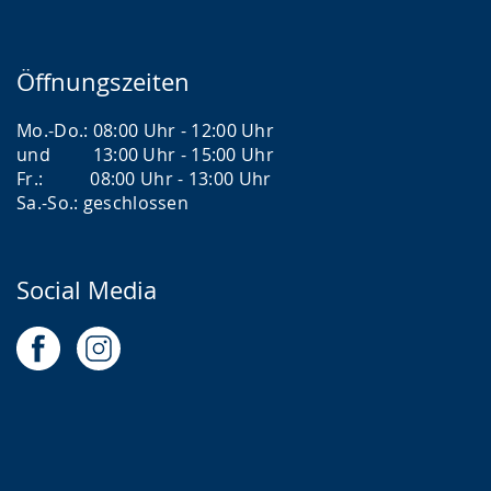
Öffnungszeiten
Mo.-Do.: 08:00 Uhr - 12:00 Uhr
und 13:00 Uhr - 15:00 Uhr
Fr.: 08:00 Uhr - 13:00 Uhr
Sa.-So.: geschlossen
Social Media