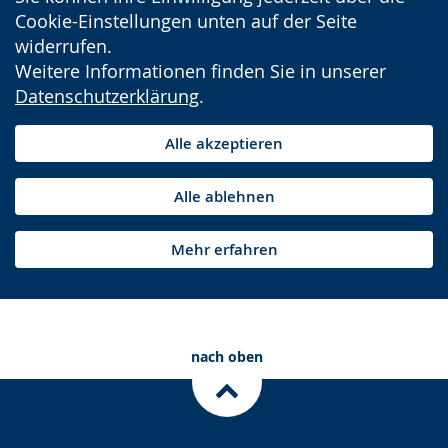
Cookie-Einstellungen unten auf der Seite
widerrufen.
Weitere Informationen finden Sie in unserer
Datenschutzerklärung
.
Alle akzeptieren
Alle ablehnen
Mehr erfahren
nach oben