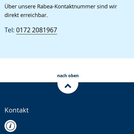
Über unsere Rabea-Kontaktnummer sind wir
direkt erreichbar.
Tel:
0172 2081967
nach oben
Kontakt