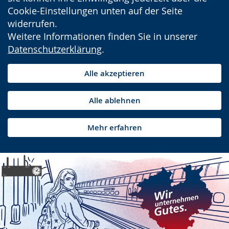
Cookie-Einstellungen unten auf der Seite
widerrufen.
Weitere Informationen finden Sie in unserer
Datenschutzerklärung
.
Alle akzeptieren
Alle ablehnen
Mehr erfahren