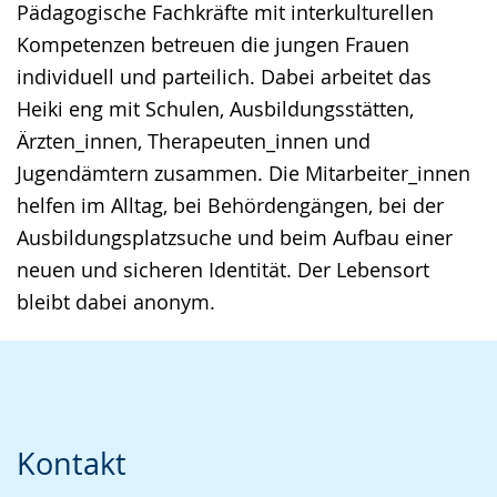
Pädagogische Fachkräfte mit interkulturellen
Kompetenzen betreuen die jungen Frauen
individuell und parteilich. Dabei arbeitet das
Heiki eng mit Schulen, Ausbildungsstätten,
Ärzten_innen, Therapeuten_innen und
Jugendämtern zusammen. Die Mitarbeiter_innen
helfen im Alltag, bei Behördengängen, bei der
Ausbildungsplatzsuche und beim Aufbau einer
neuen und sicheren Identität. Der Lebensort
bleibt dabei anonym.
Kontakt