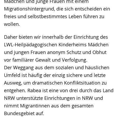
Mädchen und junge Frauen mit einem
Migrationshintergrund, die sich entscheiden ein
freies und selbstbestimmtes Leben führen zu
wollen.
Daher bieten wir innerhalb der Einrichtung des
LWL-Heilpädagogischen Kinderheims Mädchen
und jungen Frauen anonym Schutz und Obhut
vor familiärer Gewalt und Verfolgung.
Der Weggang aus dem sozialen und häuslichen
Umfeld ist häufig der einzig sichere und letzte
Ausweg, um dramatischen Konfliktsituation zu
entgehen. Rabea ist eine von drei durch das Land
NRW unterstützte Einrichtungen in NRW und
nimmt Migrantinnen aus dem gesamten
Bundesgebiet auf.