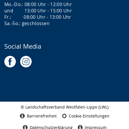
Mo.-Do.: 08:00 Uhr - 12:00 Uhr
und 13:00 Uhr - 15:00 Uhr
Fr.: 08:00 Uhr - 13:00 Uhr
Sa.-So.: geschlossen
Social Media
© Landschaftsverband Westfalen-Lippe (LWL)
Seitenabschluss
Barrierefreiheit
Cookie-Einstellungen
Datenschutzerklärung
Impressum