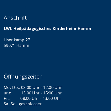
Anschrift
LWL-Heilpädagogisches Kinderheim Hamm
Lisenkamp 27
59071 Hamm
Öffnungszeiten
Mo.-Do.: 08:00 Uhr - 12:00 Uhr
und 13:00 Uhr - 15:00 Uhr
Fr.: 08:00 Uhr - 13:00 Uhr
Sa.-So.: geschlossen