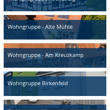
Wohngruppe - Alte Mühle
Wohngruppe - Am Kreuzkamp
Wohngruppe Birkenfeld