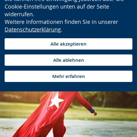
Cookie-Einstellungen unten auf der Seite
widerrufen.
Weitere Informationen finden Sie in unserer
Datenschutzerklärung
.
Alle akzeptieren
Alle ablehnen
Mehr erfahren