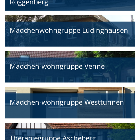
Roggenberg
Mädchenwohngruppe Lüdinghausen
Mädchen-wohngruppe Venne
Mädchen-wohngruppe Westtünnen
Therapiegruppe Ascheberg