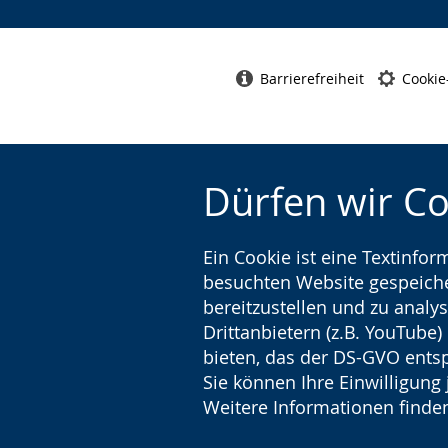
Barrierefreiheit
Cookie
Dürfen wir C
Ein Cookie ist eine Textinfo
besuchten Website gespeicher
bereitzustellen und zu analys
Drittanbietern (z.B. YouTube
bieten, das der DS-GVO entsp
Sie können Ihre Einwilligung 
Weitere Informationen finden