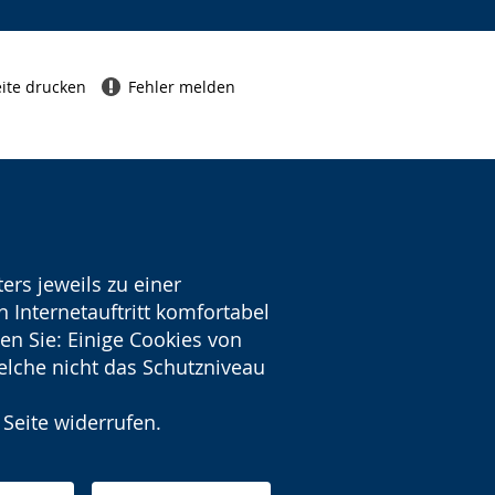
ite drucken
Fehler melden
ers jeweils zu einer
 Internetauftritt komfortabel
en Sie: Einige Cookies von
welche nicht das Schutzniveau
 Seite widerrufen.