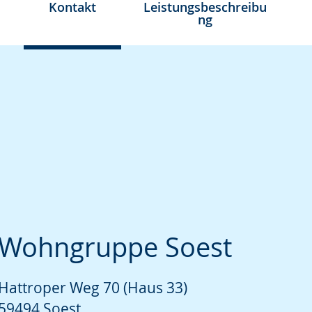
Kontakt
Leistungsbeschreibu
ng
Wohngruppe Soest
Hattroper Weg 70 (Haus 33)
59494 Soest