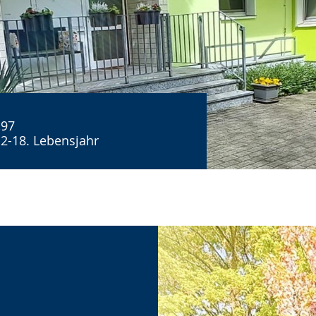
,97
2-18. Lebensjahr