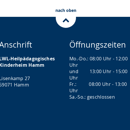
nach oben
Anschrift
Öffnungszeiten
LWL-Heilpädagogisches
Mo.-Do.: 08:00 Uhr - 12:00
Kinderheim Hamm
Uhr
und 13:00 Uhr - 15:00
Uhr
Lisenkamp 27
Fr.: 08:00 Uhr - 13:00
59071 Hamm
Uhr
Sa.-So.: geschlossen