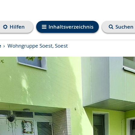
Hilfen
Inhaltsverzeichnis
Suchen
e
Wohngruppe Soest, Soest