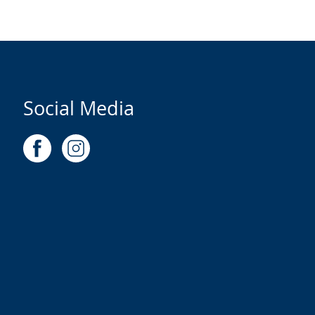
Social Media