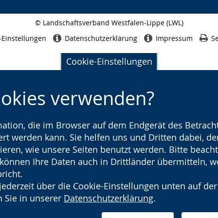
© Landschaftsverband Westfalen-Lippe (LWL)
Seitenabschluss
-Einstellungen
Datenschutzerklärung
Impressum
Se
Cookie-Einstellungen
ookies verwenden?
rmation, die im Browser auf dem Endgerät des Betracht
t werden kann. Sie helfen uns und Dritten dabei, den
ieren, wie unsere Seiten benutzt werden. Bitte beacht
) können Ihre Daten auch in Drittländer übermitteln, 
richt.
jederzeit über die Cookie-Einstellungen unten auf der
 Sie in unserer
Datenschutzerklärung
.