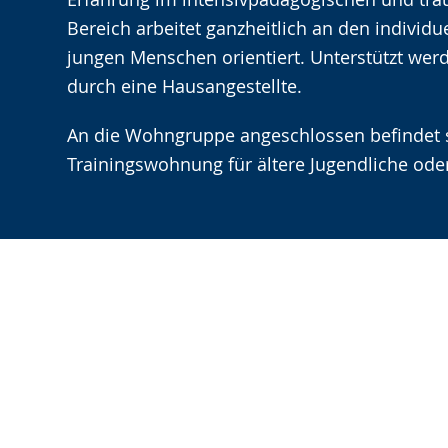
Bereich arbeitet ganzheitlich an den individu
jungen Menschen orientiert. Unterstützt wer
durch eine Hausangestellte.
An die Wohngruppe angeschlossen befindet s
Trainingswohnung für ältere Jugendliche ode