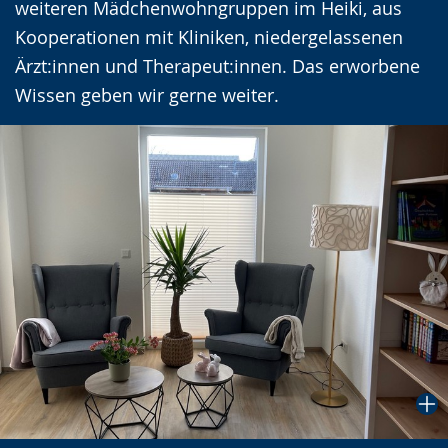
weiteren Mädchenwohngruppen im Heiki, aus
Kooperationen mit Kliniken, niedergelassenen
Ärzt:innen und Therapeut:innen. Das erworbene
Wissen geben wir gerne weiter.