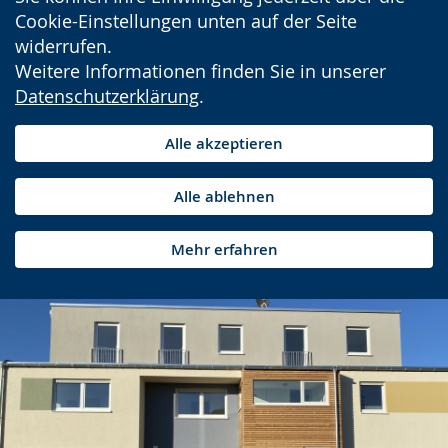
Cookie-Einstellungen unten auf der Seite
widerrufen.
Weitere Informationen finden Sie in unserer
Datenschutzerklärung
.
Alle akzeptieren
Alle ablehnen
Mehr erfahren