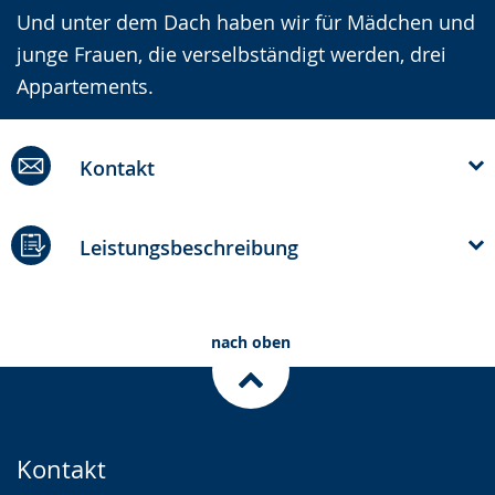
Und unter dem Dach haben wir für Mädchen und
junge Frauen, die verselbständigt werden, drei
Appartements.
Kontakt
Leistungsbeschreibung
nach oben
Kontakt