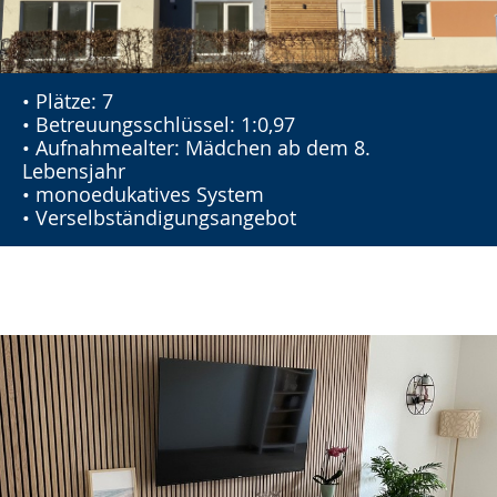
• Plätze: 7
• Betreuungsschlüssel: 1:0,97
• Aufnahmealter: Mädchen ab dem 8.
Lebensjahr
• monoedukatives System
• Verselbständigungsangebot