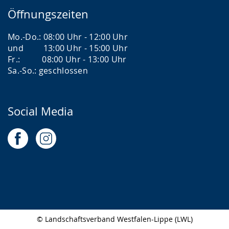
Öffnungszeiten
Mo.-Do.: 08:00 Uhr - 12:00 Uhr
und 13:00 Uhr - 15:00 Uhr
Fr.: 08:00 Uhr - 13:00 Uhr
Sa.-So.: geschlossen
Social Media
© Landschaftsverband Westfalen-Lippe (LWL)
Seitenabschluss