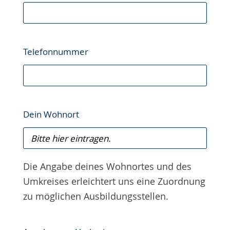
Telefonnummer
Dein Wohnort
Die Angabe deines Wohnortes und des
Umkreises erleichtert uns eine Zuordnung
zu möglichen Ausbildungsstellen.